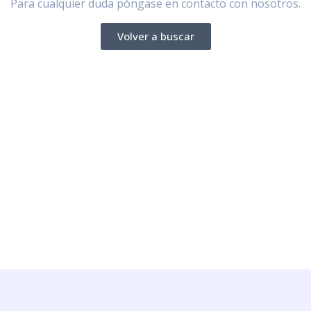
Para cualquier duda póngase en contacto con nosotros.
Volver a buscar