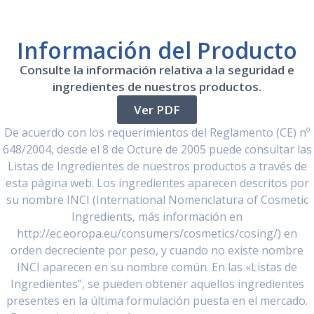
Información del Producto
Consulte la información relativa a la seguridad e
ingredientes de nuestros productos.
Ver PDF
De acuerdo con los requerimientos del Reglamento (CE) nº
648/2004, desde el 8 de Octure de 2005 puede consultar las
Listas de Ingredientes de nuestros productos a través de
esta página web. Los ingredientes aparecen descritos por
su nombre INCI (International Nomenclatura of Cosmetic
Ingredients, más información en
http://ec.eoropa.eu/consumers/cosmetics/cosing/) en
orden decreciente por peso, y cuando no existe nombre
INCI aparecen en su nombre común. En las «Listas de
Ingredientes”, se pueden obtener aquellos ingredientes
presentes en la última formulación puesta en el mercado.