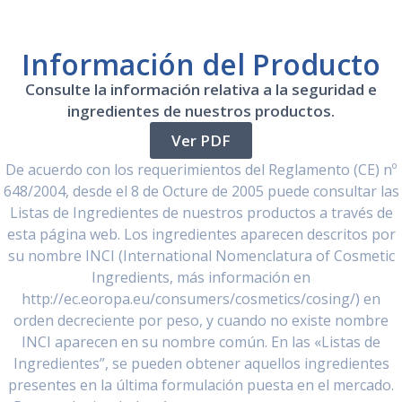
Información del Producto
Consulte la información relativa a la seguridad e
ingredientes de nuestros productos.
Ver PDF
De acuerdo con los requerimientos del Reglamento (CE) nº
648/2004, desde el 8 de Octure de 2005 puede consultar las
Listas de Ingredientes de nuestros productos a través de
esta página web. Los ingredientes aparecen descritos por
su nombre INCI (International Nomenclatura of Cosmetic
Ingredients, más información en
http://ec.eoropa.eu/consumers/cosmetics/cosing/) en
orden decreciente por peso, y cuando no existe nombre
INCI aparecen en su nombre común. En las «Listas de
Ingredientes”, se pueden obtener aquellos ingredientes
presentes en la última formulación puesta en el mercado.