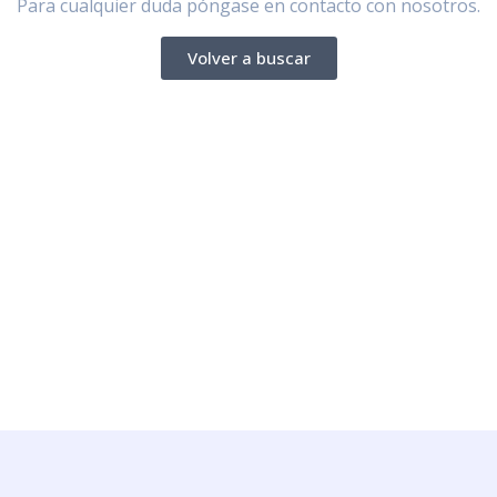
Para cualquier duda póngase en contacto con nosotros.
Volver a buscar