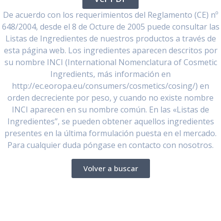
De acuerdo con los requerimientos del Reglamento (CE) nº
648/2004, desde el 8 de Octure de 2005 puede consultar las
Listas de Ingredientes de nuestros productos a través de
esta página web. Los ingredientes aparecen descritos por
su nombre INCI (International Nomenclatura of Cosmetic
Ingredients, más información en
http://ec.eoropa.eu/consumers/cosmetics/cosing/) en
orden decreciente por peso, y cuando no existe nombre
INCI aparecen en su nombre común. En las «Listas de
Ingredientes”, se pueden obtener aquellos ingredientes
presentes en la última formulación puesta en el mercado.
Para cualquier duda póngase en contacto con nosotros.
Volver a buscar