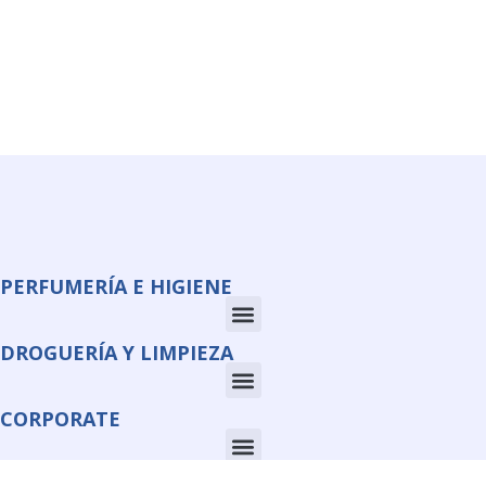
PERFUMERÍA E HIGIENE
DROGUERÍA Y LIMPIEZA
CORPORATE
INFORMACIÓN