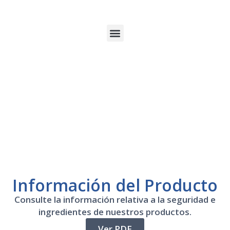
Información del Producto
Consulte la información relativa a la seguridad e
ingredientes de nuestros productos.
Ver PDF