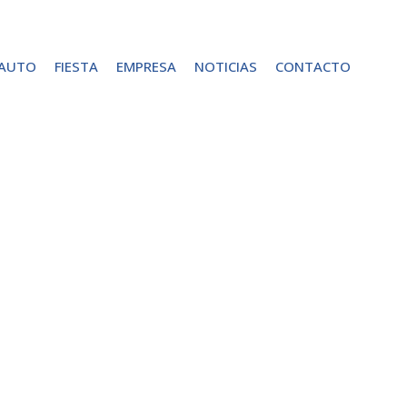
 AUTO
FIESTA
EMPRESA
NOTICIAS
CONTACTO