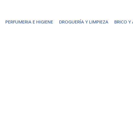
PERFUMERIA E HIGIENE
DROGUERÍA Y LIMPIEZA
BRICO Y