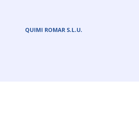
QUIMI ROMAR S.L.U.