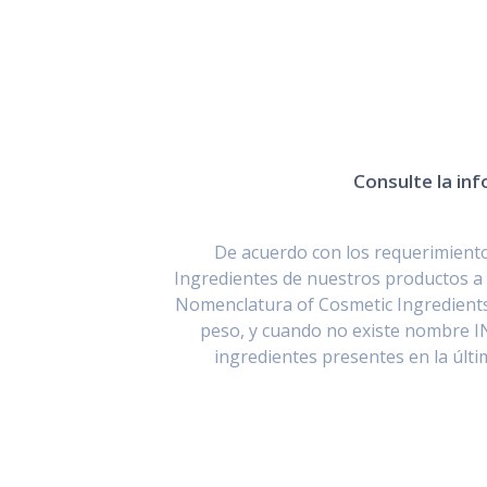
Consulte la inf
De acuerdo con los requerimientos
Ingredientes de nuestros productos a 
Nomenclatura of Cosmetic Ingredients
peso, y cuando no existe nombre I
ingredientes presentes en la últ