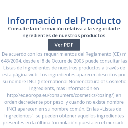
Información del Producto
Consulte la información relativa a la seguridad e
ingredientes de nuestros productos.
Ver PDF
De acuerdo con los requerimientos del Reglamento (CE) nº
648/2004, desde el 8 de Octure de 2005 puede consultar las
Listas de Ingredientes de nuestros productos a través de
esta página web. Los ingredientes aparecen descritos por
su nombre INCI (International Nomenclatura of Cosmetic
Ingredients, más información en
http://ec.eoropa.eu/consumers/cosmetics/cosing/) en
orden decreciente por peso, y cuando no existe nombre
INCI aparecen en su nombre común. En las «Listas de
Ingredientes”, se pueden obtener aquellos ingredientes
presentes en la última formulación puesta en el mercado.