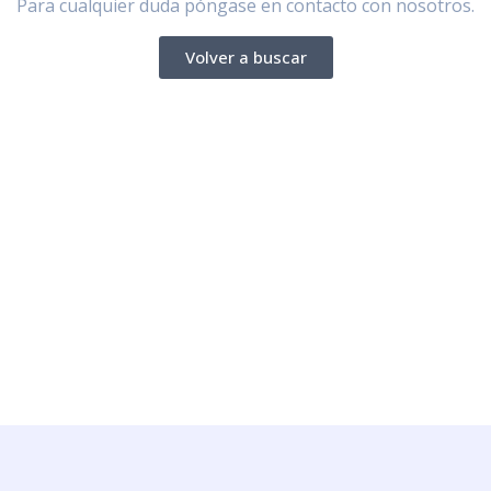
Para cualquier duda póngase en contacto con nosotros.
Volver a buscar