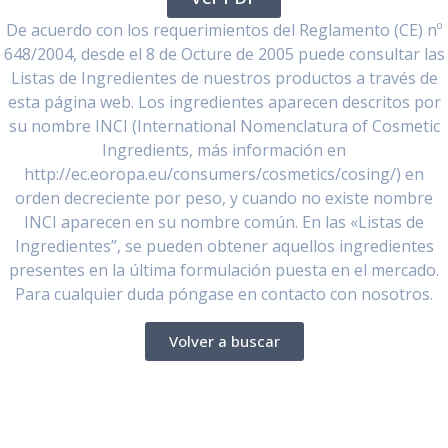
De acuerdo con los requerimientos del Reglamento (CE) nº
648/2004, desde el 8 de Octure de 2005 puede consultar las
Listas de Ingredientes de nuestros productos a través de
esta página web. Los ingredientes aparecen descritos por
su nombre INCI (International Nomenclatura of Cosmetic
Ingredients, más información en
http://ec.eoropa.eu/consumers/cosmetics/cosing/) en
orden decreciente por peso, y cuando no existe nombre
INCI aparecen en su nombre común. En las «Listas de
Ingredientes”, se pueden obtener aquellos ingredientes
presentes en la última formulación puesta en el mercado.
Para cualquier duda póngase en contacto con nosotros.
Volver a buscar