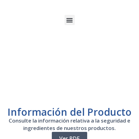
Información del Producto
Consulte la información relativa a la seguridad e
ingredientes de nuestros productos.
Ver PDF