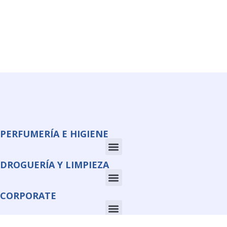
PERFUMERÍA E HIGIENE
DROGUERÍA Y LIMPIEZA
CORPORATE
INFORMACIÓN