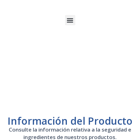
Información del Producto
Consulte la información relativa a la seguridad e
ingredientes de nuestros productos.