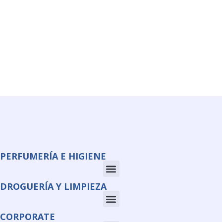
PERFUMERÍA E HIGIENE
DROGUERÍA Y LIMPIEZA
CORPORATE