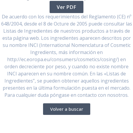
Ver PDF
De acuerdo con los requerimientos del Reglamento (CE) nº
648/2004, desde el 8 de Octure de 2005 puede consultar las
Listas de Ingredientes de nuestros productos a través de
esta página web. Los ingredientes aparecen descritos por
su nombre INCI (International Nomenclatura of Cosmetic
Ingredients, más información en
http://ec.eoropa.eu/consumers/cosmetics/cosing/) en
orden decreciente por peso, y cuando no existe nombre
INCI aparecen en su nombre común. En las «Listas de
Ingredientes”, se pueden obtener aquellos ingredientes
presentes en la última formulación puesta en el mercado.
Para cualquier duda póngase en contacto con nosotros.
Volver a buscar