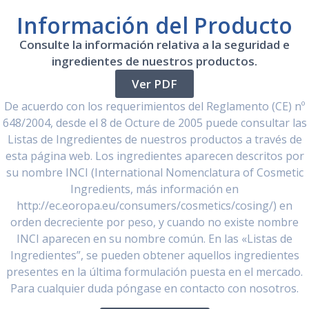
Información del Producto
Consulte la información relativa a la seguridad e
ingredientes de nuestros productos.
Ver PDF
De acuerdo con los requerimientos del Reglamento (CE) nº
648/2004, desde el 8 de Octure de 2005 puede consultar las
Listas de Ingredientes de nuestros productos a través de
esta página web. Los ingredientes aparecen descritos por
su nombre INCI (International Nomenclatura of Cosmetic
Ingredients, más información en
http://ec.eoropa.eu/consumers/cosmetics/cosing/) en
orden decreciente por peso, y cuando no existe nombre
INCI aparecen en su nombre común. En las «Listas de
Ingredientes”, se pueden obtener aquellos ingredientes
presentes en la última formulación puesta en el mercado.
Para cualquier duda póngase en contacto con nosotros.