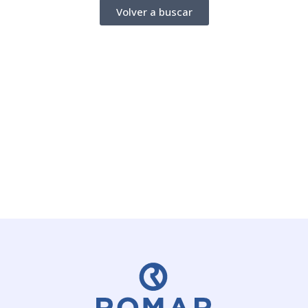
Volver a buscar