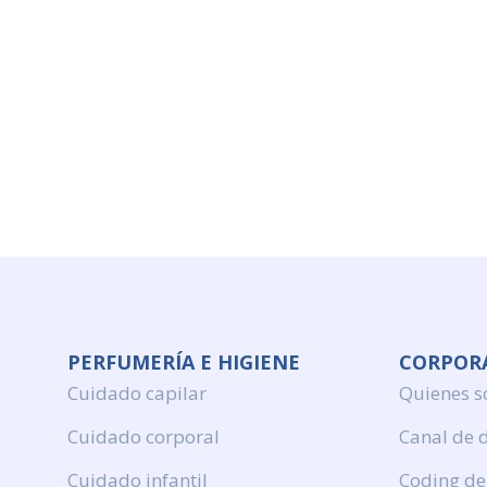
PERFUMERÍA E HIGIENE
CORPOR
Cuidado capilar
Quienes 
Cuidado corporal
Canal de 
Cuidado infantil
Coding de