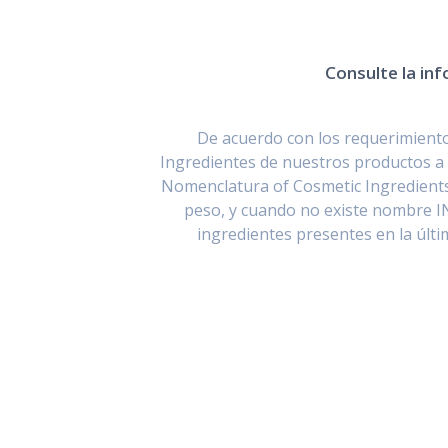
Consulte la inf
De acuerdo con los requerimientos
Ingredientes de nuestros productos a 
Nomenclatura of Cosmetic Ingredients
peso, y cuando no existe nombre I
ingredientes presentes en la últ