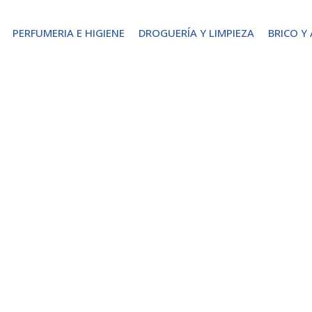
PERFUMERIA E HIGIENE
DROGUERÍA Y LIMPIEZA
BRICO Y