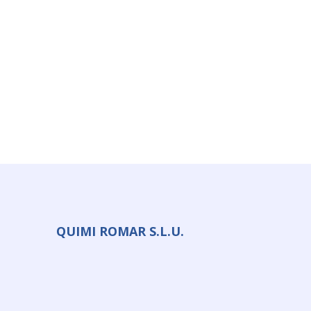
QUIMI ROMAR S.L.U.