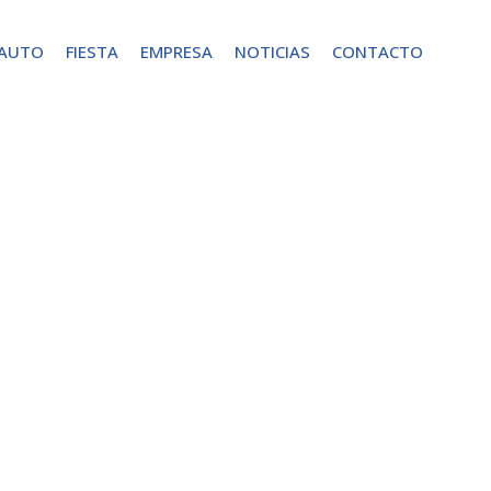
 AUTO
FIESTA
EMPRESA
NOTICIAS
CONTACTO