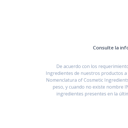
Consulte la inf
De acuerdo con los requerimientos
Ingredientes de nuestros productos a 
Nomenclatura of Cosmetic Ingredients
peso, y cuando no existe nombre I
ingredientes presentes en la últ