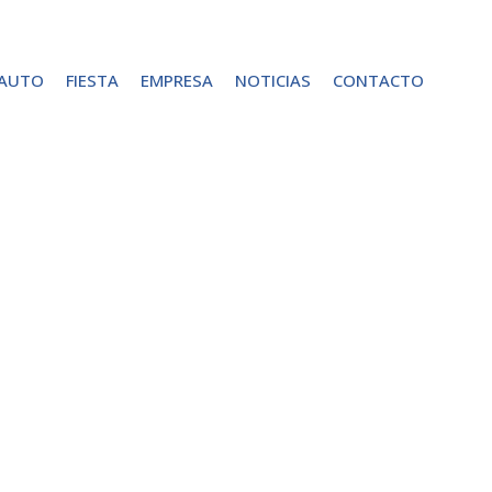
 AUTO
FIESTA
EMPRESA
NOTICIAS
CONTACTO