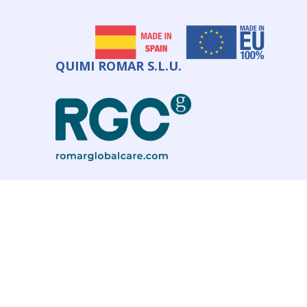
QUIMI ROMAR S.L.U.