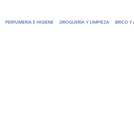
PERFUMERIA E HIGIENE
DROGUERÍA Y LIMPIEZA
BRICO Y