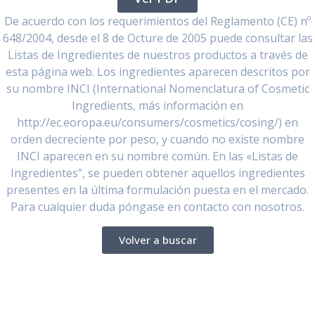
De acuerdo con los requerimientos del Reglamento (CE) nº
648/2004, desde el 8 de Octure de 2005 puede consultar las
Listas de Ingredientes de nuestros productos a través de
esta página web. Los ingredientes aparecen descritos por
su nombre INCI (International Nomenclatura of Cosmetic
Ingredients, más información en
http://ec.eoropa.eu/consumers/cosmetics/cosing/) en
orden decreciente por peso, y cuando no existe nombre
INCI aparecen en su nombre común. En las «Listas de
Ingredientes”, se pueden obtener aquellos ingredientes
presentes en la última formulación puesta en el mercado.
Para cualquier duda póngase en contacto con nosotros.
Volver a buscar