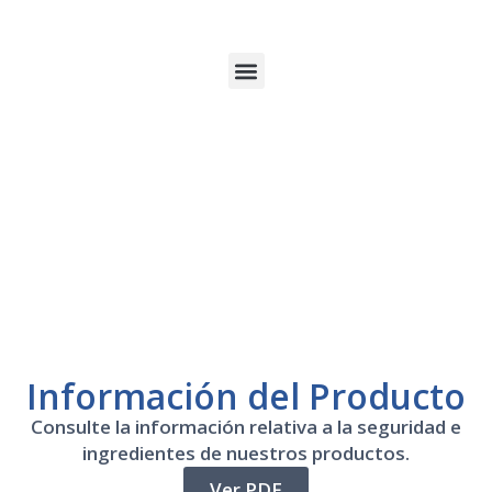
Información del Producto
Consulte la información relativa a la seguridad e
ingredientes de nuestros productos.
Ver PDF