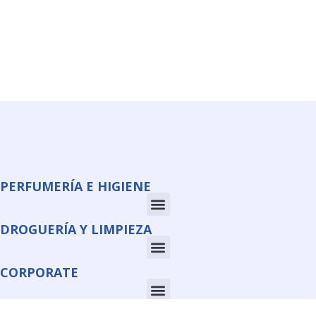
PERFUMERÍA E HIGIENE
DROGUERÍA Y LIMPIEZA
CORPORATE
INFORMACIÓN