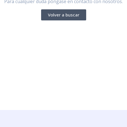
Para cualquier duda póngase en contacto con nosotros.
Volver a buscar