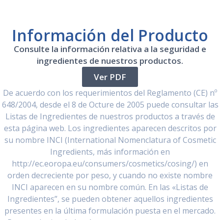
Información del Producto
Consulte la información relativa a la seguridad e
ingredientes de nuestros productos.
Ver PDF
De acuerdo con los requerimientos del Reglamento (CE) nº
648/2004, desde el 8 de Octure de 2005 puede consultar las
Listas de Ingredientes de nuestros productos a través de
esta página web. Los ingredientes aparecen descritos por
su nombre INCI (International Nomenclatura of Cosmetic
Ingredients, más información en
http://ec.eoropa.eu/consumers/cosmetics/cosing/) en
orden decreciente por peso, y cuando no existe nombre
INCI aparecen en su nombre común. En las «Listas de
Ingredientes”, se pueden obtener aquellos ingredientes
presentes en la última formulación puesta en el mercado.