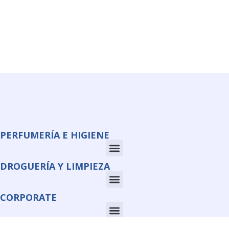
PERFUMERÍA E HIGIENE
DROGUERÍA Y LIMPIEZA
CORPORATE
INFORMACIÓN