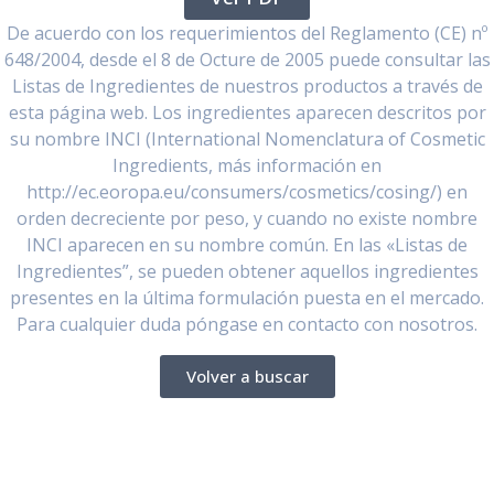
De acuerdo con los requerimientos del Reglamento (CE) nº
648/2004, desde el 8 de Octure de 2005 puede consultar las
Listas de Ingredientes de nuestros productos a través de
esta página web. Los ingredientes aparecen descritos por
su nombre INCI (International Nomenclatura of Cosmetic
Ingredients, más información en
http://ec.eoropa.eu/consumers/cosmetics/cosing/) en
orden decreciente por peso, y cuando no existe nombre
INCI aparecen en su nombre común. En las «Listas de
Ingredientes”, se pueden obtener aquellos ingredientes
presentes en la última formulación puesta en el mercado.
Para cualquier duda póngase en contacto con nosotros.
Volver a buscar