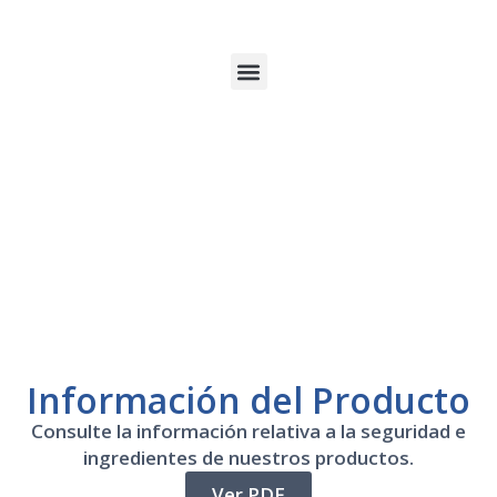
Información del Producto
Consulte la información relativa a la seguridad e
ingredientes de nuestros productos.
Ver PDF