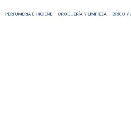
PERFUMERIA E HIGIENE
DROGUERÍA Y LIMPIEZA
BRICO Y