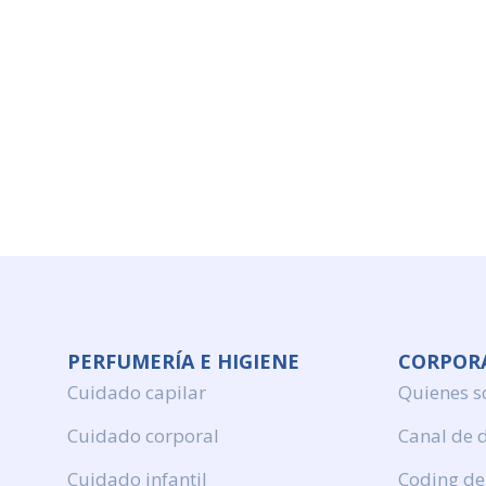
PERFUMERÍA E HIGIENE
CORPOR
Cuidado capilar
Quienes 
Cuidado corporal
Canal de 
Cuidado infantil
Coding de