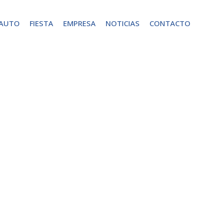
 AUTO
FIESTA
EMPRESA
NOTICIAS
CONTACTO