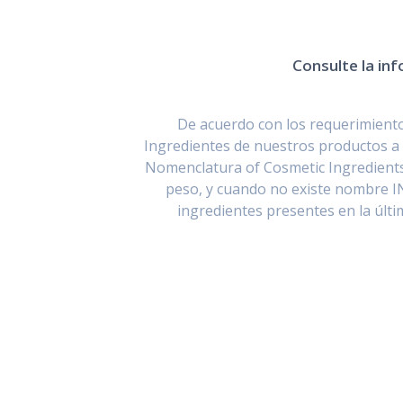
Consulte la inf
De acuerdo con los requerimientos
Ingredientes de nuestros productos a 
Nomenclatura of Cosmetic Ingredients
peso, y cuando no existe nombre I
ingredientes presentes en la últ