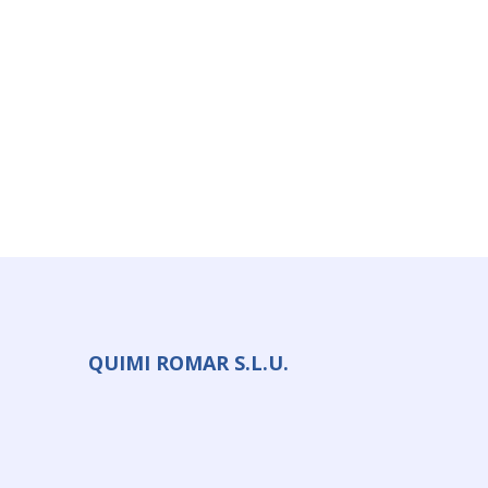
QUIMI ROMAR S.L.U.