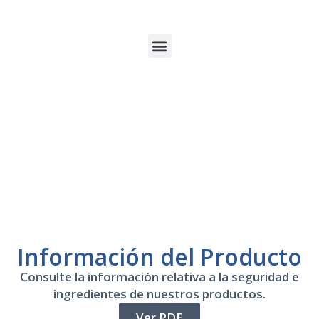
Información del Producto
Consulte la información relativa a la seguridad e
ingredientes de nuestros productos.
Ver PDF