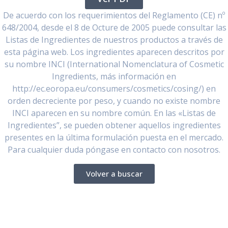
De acuerdo con los requerimientos del Reglamento (CE) nº
648/2004, desde el 8 de Octure de 2005 puede consultar las
Listas de Ingredientes de nuestros productos a través de
esta página web. Los ingredientes aparecen descritos por
su nombre INCI (International Nomenclatura of Cosmetic
Ingredients, más información en
http://ec.eoropa.eu/consumers/cosmetics/cosing/) en
orden decreciente por peso, y cuando no existe nombre
INCI aparecen en su nombre común. En las «Listas de
Ingredientes”, se pueden obtener aquellos ingredientes
presentes en la última formulación puesta en el mercado.
Para cualquier duda póngase en contacto con nosotros.
Volver a buscar