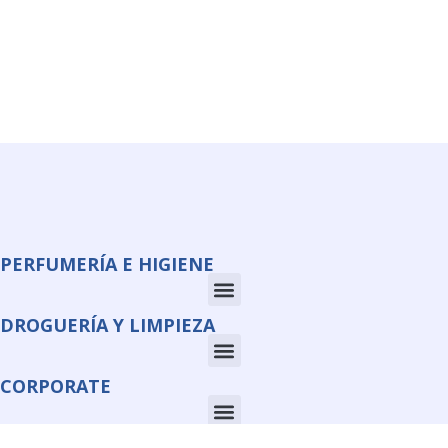
PERFUMERÍA E HIGIENE
DROGUERÍA Y LIMPIEZA
CORPORATE
INFORMACIÓN