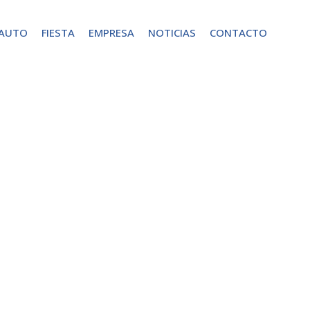
 AUTO
FIESTA
EMPRESA
NOTICIAS
CONTACTO