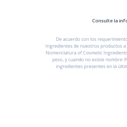
Consulte la inf
De acuerdo con los requerimientos
Ingredientes de nuestros productos a 
Nomenclatura of Cosmetic Ingredients
peso, y cuando no existe nombre I
ingredientes presentes en la últ