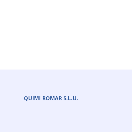
QUIMI ROMAR S.L.U.