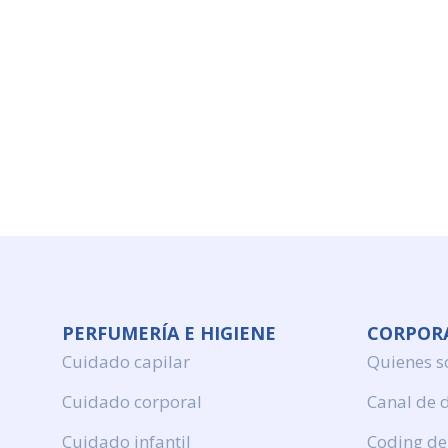
PERFUMERÍA E HIGIENE
CORPOR
Cuidado capilar
Quienes 
Cuidado corporal
Canal de 
Cuidado infantil
Coding de