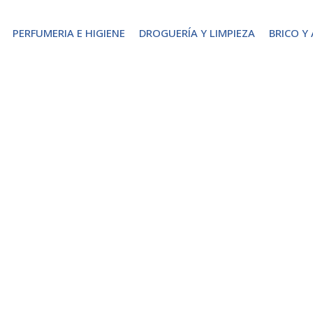
PERFUMERIA E HIGIENE
DROGUERÍA Y LIMPIEZA
BRICO Y