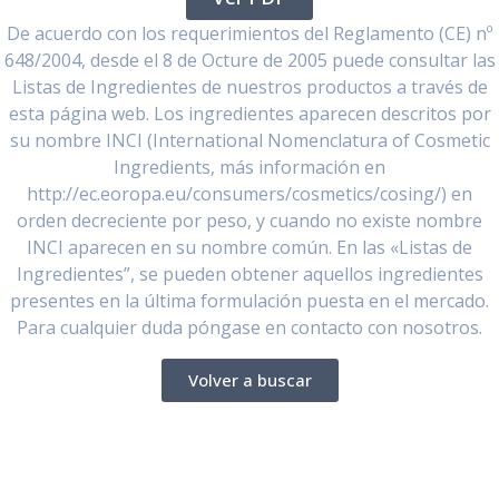
De acuerdo con los requerimientos del Reglamento (CE) nº
648/2004, desde el 8 de Octure de 2005 puede consultar las
Listas de Ingredientes de nuestros productos a través de
esta página web. Los ingredientes aparecen descritos por
su nombre INCI (International Nomenclatura of Cosmetic
Ingredients, más información en
http://ec.eoropa.eu/consumers/cosmetics/cosing/) en
orden decreciente por peso, y cuando no existe nombre
INCI aparecen en su nombre común. En las «Listas de
Ingredientes”, se pueden obtener aquellos ingredientes
presentes en la última formulación puesta en el mercado.
Para cualquier duda póngase en contacto con nosotros.
Volver a buscar