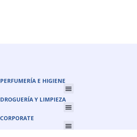
PERFUMERÍA E HIGIENE
DROGUERÍA Y LIMPIEZA
CORPORATE
INFORMACIÓN