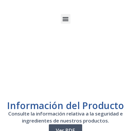
Información del Producto
Consulte la información relativa a la seguridad e
ingredientes de nuestros productos.
Ver PDF