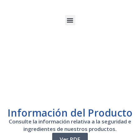
Información del Producto
Consulte la información relativa a la seguridad e
ingredientes de nuestros productos.
Ver PDF