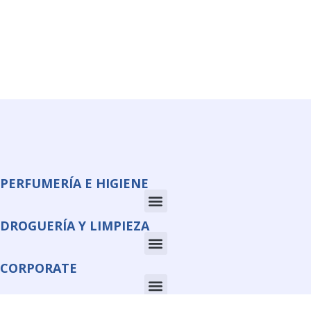
PERFUMERÍA E HIGIENE
DROGUERÍA Y LIMPIEZA
CORPORATE
INFORMACIÓN