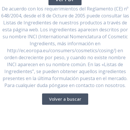
De acuerdo con los requerimientos del Reglamento (CE) nº
648/2004, desde el 8 de Octure de 2005 puede consultar las
Listas de Ingredientes de nuestros productos a través de
esta página web. Los ingredientes aparecen descritos por
su nombre INCI (International Nomenclatura of Cosmetic
Ingredients, más información en
http://ec.eoropa.eu/consumers/cosmetics/cosing/) en
orden decreciente por peso, y cuando no existe nombre
INCI aparecen en su nombre común. En las «Listas de
Ingredientes”, se pueden obtener aquellos ingredientes
presentes en la última formulación puesta en el mercado.
Para cualquier duda póngase en contacto con nosotros.
Volver a buscar