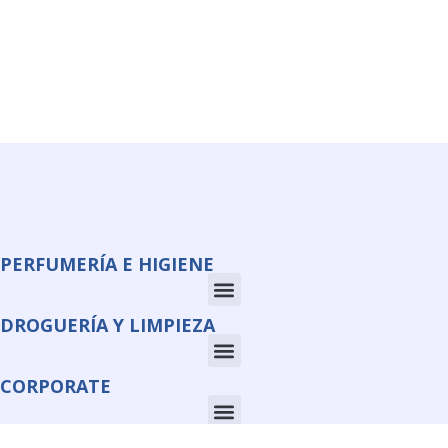
PERFUMERÍA E HIGIENE
DROGUERÍA Y LIMPIEZA
CORPORATE
INFORMACIÓN