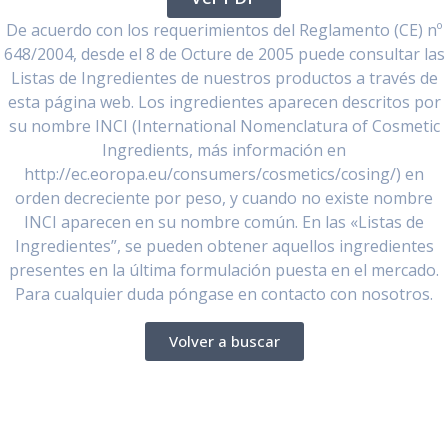
De acuerdo con los requerimientos del Reglamento (CE) nº
648/2004, desde el 8 de Octure de 2005 puede consultar las
Listas de Ingredientes de nuestros productos a través de
esta página web. Los ingredientes aparecen descritos por
su nombre INCI (International Nomenclatura of Cosmetic
Ingredients, más información en
http://ec.eoropa.eu/consumers/cosmetics/cosing/) en
orden decreciente por peso, y cuando no existe nombre
INCI aparecen en su nombre común. En las «Listas de
Ingredientes”, se pueden obtener aquellos ingredientes
presentes en la última formulación puesta en el mercado.
Para cualquier duda póngase en contacto con nosotros.
Volver a buscar