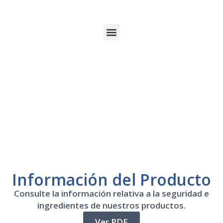
Información del Producto
Consulte la información relativa a la seguridad e
ingredientes de nuestros productos.
Ver PDF