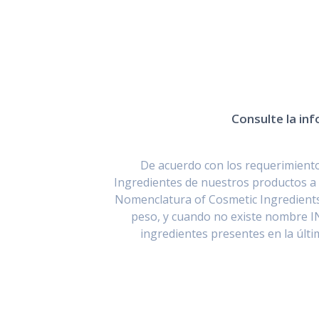
Consulte la inf
De acuerdo con los requerimientos
Ingredientes de nuestros productos a 
Nomenclatura of Cosmetic Ingredients
peso, y cuando no existe nombre I
ingredientes presentes en la últ