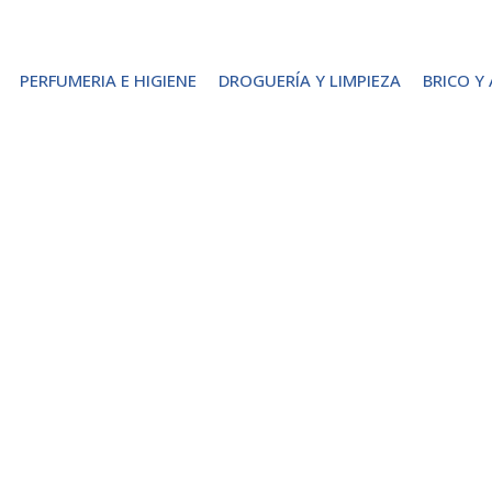
PERFUMERIA E HIGIENE
DROGUERÍA Y LIMPIEZA
BRICO Y