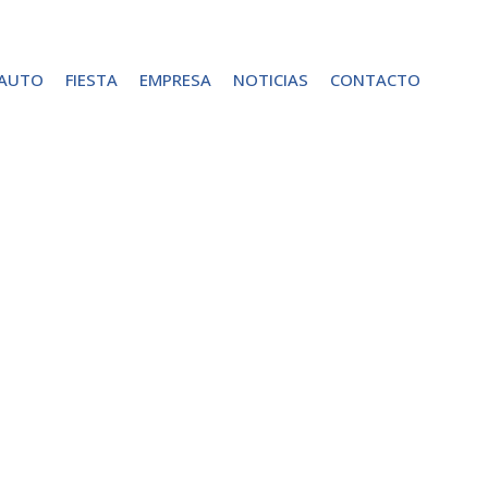
 AUTO
FIESTA
EMPRESA
NOTICIAS
CONTACTO