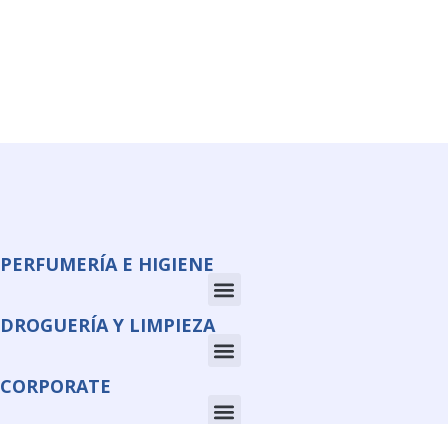
PERFUMERÍA E HIGIENE
DROGUERÍA Y LIMPIEZA
CORPORATE
INFORMACIÓN