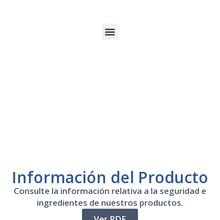
Información del Producto
Consulte la información relativa a la seguridad e
ingredientes de nuestros productos.
Ver PDF