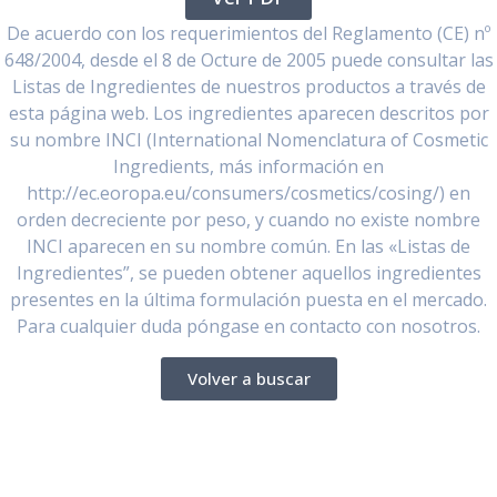
De acuerdo con los requerimientos del Reglamento (CE) nº
648/2004, desde el 8 de Octure de 2005 puede consultar las
Listas de Ingredientes de nuestros productos a través de
esta página web. Los ingredientes aparecen descritos por
su nombre INCI (International Nomenclatura of Cosmetic
Ingredients, más información en
http://ec.eoropa.eu/consumers/cosmetics/cosing/) en
orden decreciente por peso, y cuando no existe nombre
INCI aparecen en su nombre común. En las «Listas de
Ingredientes”, se pueden obtener aquellos ingredientes
presentes en la última formulación puesta en el mercado.
Para cualquier duda póngase en contacto con nosotros.
Volver a buscar