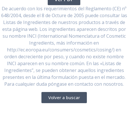
De acuerdo con los requerimientos del Reglamento (CE) nº
648/2004, desde el 8 de Octure de 2005 puede consultar las
Listas de Ingredientes de nuestros productos a través de
esta página web. Los ingredientes aparecen descritos por
su nombre INCI (International Nomenclatura of Cosmetic
Ingredients, más información en
http://ec.eoropa.eu/consumers/cosmetics/cosing/) en
orden decreciente por peso, y cuando no existe nombre
INCI aparecen en su nombre común. En las «Listas de
Ingredientes”, se pueden obtener aquellos ingredientes
presentes en la última formulación puesta en el mercado.
Para cualquier duda póngase en contacto con nosotros.
Volver a buscar