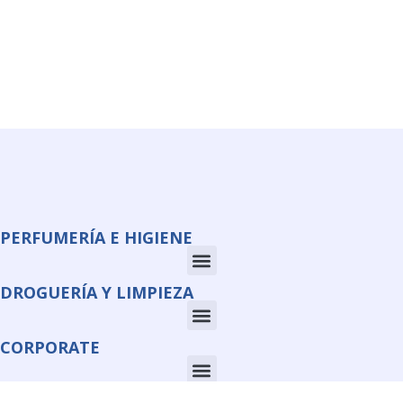
PERFUMERÍA E HIGIENE
DROGUERÍA Y LIMPIEZA
CORPORATE
INFORMACIÓN