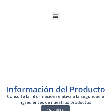
Información del Producto
Consulte la información relativa a la seguridad e
ingredientes de nuestros productos.
Ver PDF