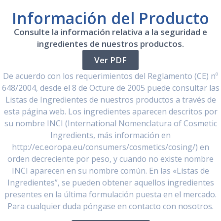
Información del Producto
Consulte la información relativa a la seguridad e
ingredientes de nuestros productos.
Ver PDF
De acuerdo con los requerimientos del Reglamento (CE) nº
648/2004, desde el 8 de Octure de 2005 puede consultar las
Listas de Ingredientes de nuestros productos a través de
esta página web. Los ingredientes aparecen descritos por
su nombre INCI (International Nomenclatura of Cosmetic
Ingredients, más información en
http://ec.eoropa.eu/consumers/cosmetics/cosing/) en
orden decreciente por peso, y cuando no existe nombre
INCI aparecen en su nombre común. En las «Listas de
Ingredientes”, se pueden obtener aquellos ingredientes
presentes en la última formulación puesta en el mercado.
Para cualquier duda póngase en contacto con nosotros.