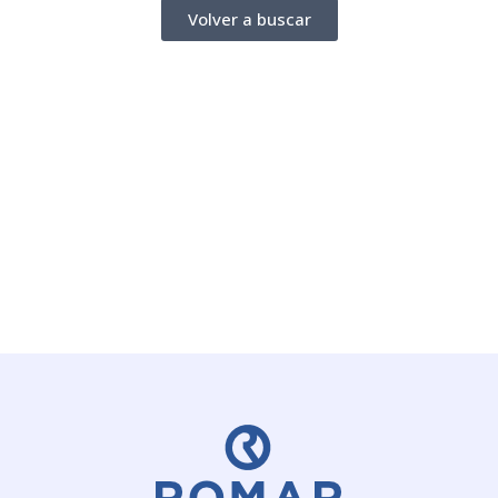
Volver a buscar