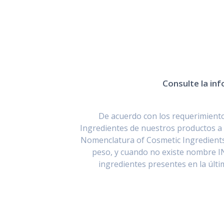
Consulte la inf
De acuerdo con los requerimientos
Ingredientes de nuestros productos a 
Nomenclatura of Cosmetic Ingredients
peso, y cuando no existe nombre I
ingredientes presentes en la últ