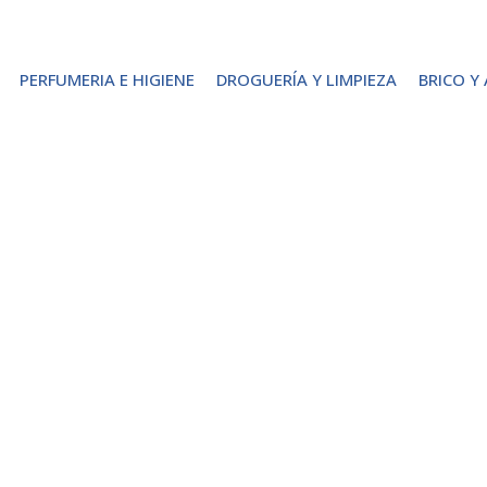
PERFUMERIA E HIGIENE
DROGUERÍA Y LIMPIEZA
BRICO Y