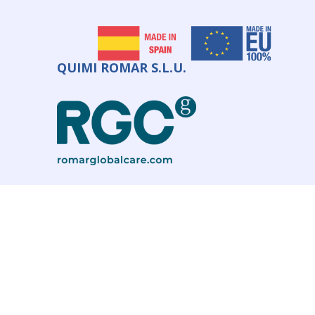
QUIMI ROMAR S.L.U.