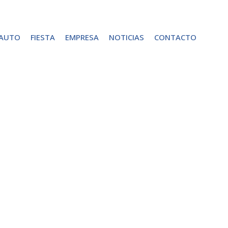
 AUTO
FIESTA
EMPRESA
NOTICIAS
CONTACTO