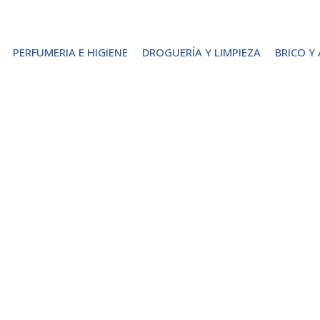
PERFUMERIA E HIGIENE
DROGUERÍA Y LIMPIEZA
BRICO Y