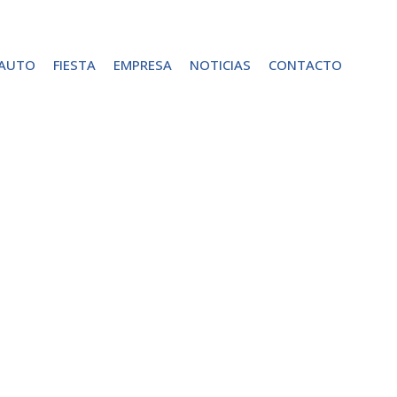
 AUTO
FIESTA
EMPRESA
NOTICIAS
CONTACTO