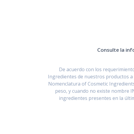
Consulte la inf
De acuerdo con los requerimientos
Ingredientes de nuestros productos a 
Nomenclatura of Cosmetic Ingredients
peso, y cuando no existe nombre I
ingredientes presentes en la últ