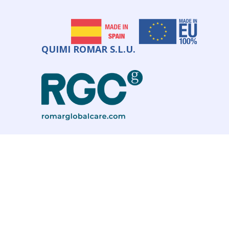
QUIMI ROMAR S.L.U.