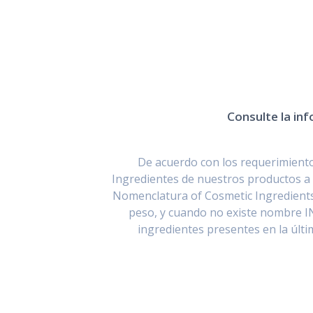
Consulte la inf
De acuerdo con los requerimientos
Ingredientes de nuestros productos a 
Nomenclatura of Cosmetic Ingredients
peso, y cuando no existe nombre I
ingredientes presentes en la últ