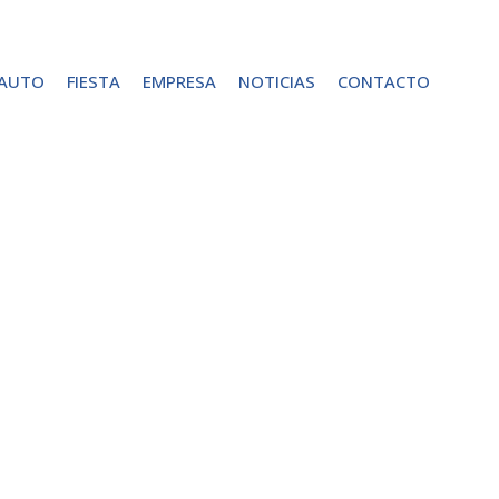
 AUTO
FIESTA
EMPRESA
NOTICIAS
CONTACTO