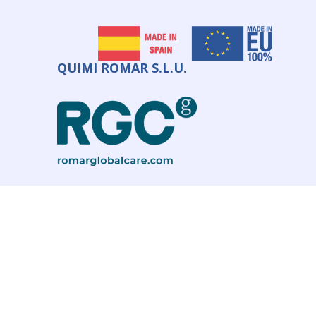
QUIMI ROMAR S.L.U.