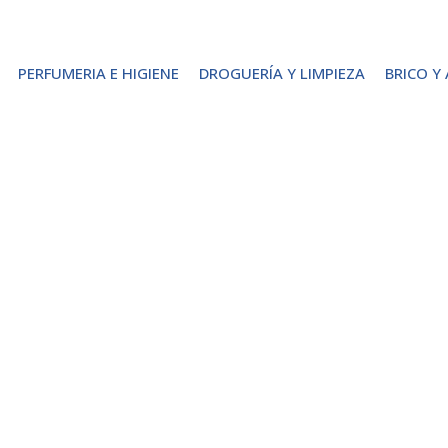
PERFUMERIA E HIGIENE
DROGUERÍA Y LIMPIEZA
BRICO Y