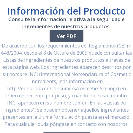
Información del Producto
Consulte la información relativa a la seguridad e
ingredientes de nuestros productos.
Ver PDF
De acuerdo con los requerimientos del Reglamento (CE) nº
648/2004, desde el 8 de Octure de 2005 puede consultar las
Listas de Ingredientes de nuestros productos a través de
esta página web. Los ingredientes aparecen descritos por
su nombre INCI (International Nomenclatura of Cosmetic
Ingredients, más información en
http://ec.eoropa.eu/consumers/cosmetics/cosing/) en
orden decreciente por peso, y cuando no existe nombre
INCI aparecen en su nombre común. En las «Listas de
Ingredientes”, se pueden obtener aquellos ingredientes
presentes en la última formulación puesta en el mercado.
Para cualquier duda póngase en contacto con nosotros.