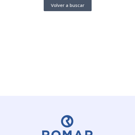
Volver a buscar