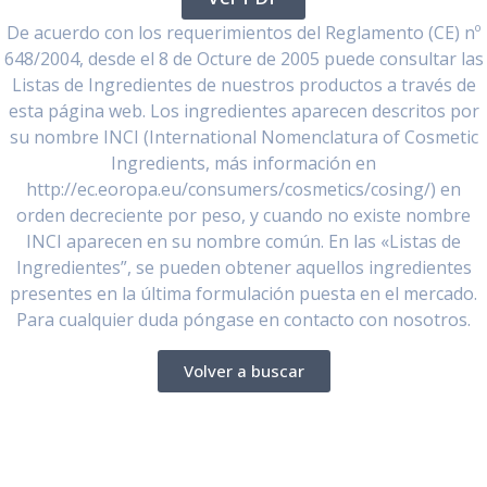
De acuerdo con los requerimientos del Reglamento (CE) nº
648/2004, desde el 8 de Octure de 2005 puede consultar las
Listas de Ingredientes de nuestros productos a través de
esta página web. Los ingredientes aparecen descritos por
su nombre INCI (International Nomenclatura of Cosmetic
Ingredients, más información en
http://ec.eoropa.eu/consumers/cosmetics/cosing/) en
orden decreciente por peso, y cuando no existe nombre
INCI aparecen en su nombre común. En las «Listas de
Ingredientes”, se pueden obtener aquellos ingredientes
presentes en la última formulación puesta en el mercado.
Para cualquier duda póngase en contacto con nosotros.
Volver a buscar