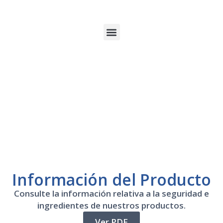
Información del Producto
Consulte la información relativa a la seguridad e
ingredientes de nuestros productos.
Ver PDF