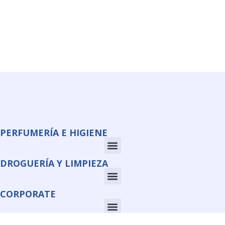
PERFUMERÍA E HIGIENE
DROGUERÍA Y LIMPIEZA
CORPORATE
INFORMACIÓN