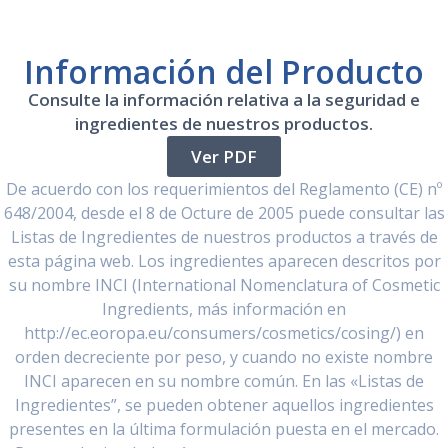
Información del Producto
Consulte la información relativa a la seguridad e
ingredientes de nuestros productos.
Ver PDF
De acuerdo con los requerimientos del Reglamento (CE) nº
648/2004, desde el 8 de Octure de 2005 puede consultar las
Listas de Ingredientes de nuestros productos a través de
esta página web. Los ingredientes aparecen descritos por
su nombre INCI (International Nomenclatura of Cosmetic
Ingredients, más información en
http://ec.eoropa.eu/consumers/cosmetics/cosing/) en
orden decreciente por peso, y cuando no existe nombre
INCI aparecen en su nombre común. En las «Listas de
Ingredientes”, se pueden obtener aquellos ingredientes
presentes en la última formulación puesta en el mercado.