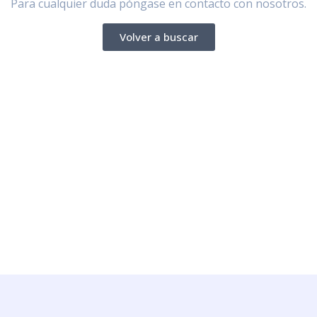
Para cualquier duda póngase en contacto con nosotros.
Volver a buscar