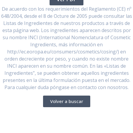
De acuerdo con los requerimientos del Reglamento (CE) nº
648/2004, desde el 8 de Octure de 2005 puede consultar las
Listas de Ingredientes de nuestros productos a través de
esta página web. Los ingredientes aparecen descritos por
su nombre INCI (International Nomenclatura of Cosmetic
Ingredients, más información en
http://ec.eoropa.eu/consumers/cosmetics/cosing/) en
orden decreciente por peso, y cuando no existe nombre
INCI aparecen en su nombre común. En las «Listas de
Ingredientes”, se pueden obtener aquellos ingredientes
presentes en la última formulación puesta en el mercado.
Para cualquier duda póngase en contacto con nosotros.
Volver a buscar