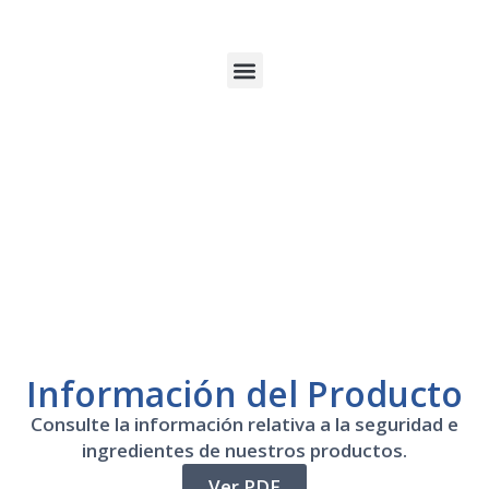
Información del Producto
Consulte la información relativa a la seguridad e
ingredientes de nuestros productos.
Ver PDF