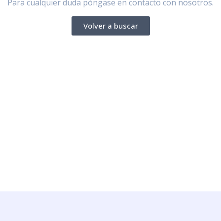
Para cualquier duda póngase en contacto con nosotros.
Volver a buscar