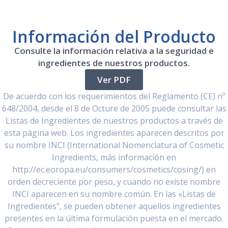
Información del Producto
Consulte la información relativa a la seguridad e
ingredientes de nuestros productos.
Ver PDF
De acuerdo con los requerimientos del Reglamento (CE) nº
648/2004, desde el 8 de Octure de 2005 puede consultar las
Listas de Ingredientes de nuestros productos a través de
esta página web. Los ingredientes aparecen descritos por
su nombre INCI (International Nomenclatura of Cosmetic
Ingredients, más información en
http://ec.eoropa.eu/consumers/cosmetics/cosing/) en
orden decreciente por peso, y cuando no existe nombre
INCI aparecen en su nombre común. En las «Listas de
Ingredientes”, se pueden obtener aquellos ingredientes
presentes en la última formulación puesta en el mercado.