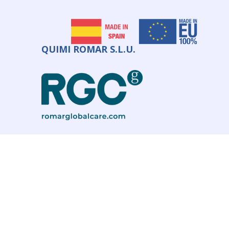
QUIMI ROMAR S.L.U.