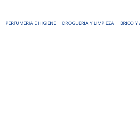
PERFUMERIA E HIGIENE
DROGUERÍA Y LIMPIEZA
BRICO Y