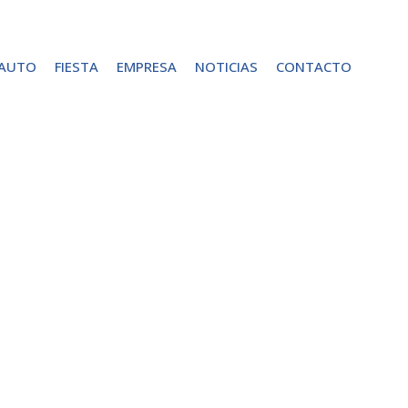
 AUTO
FIESTA
EMPRESA
NOTICIAS
CONTACTO