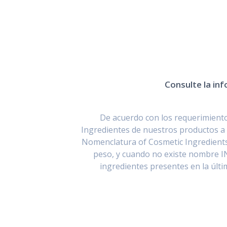
Consulte la inf
De acuerdo con los requerimientos
Ingredientes de nuestros productos a 
Nomenclatura of Cosmetic Ingredients
peso, y cuando no existe nombre I
ingredientes presentes en la últ