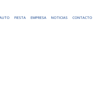
 AUTO
FIESTA
EMPRESA
NOTICIAS
CONTACTO