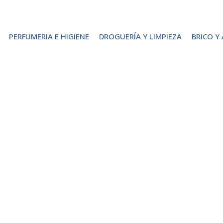
PERFUMERIA E HIGIENE
DROGUERÍA Y LIMPIEZA
BRICO Y