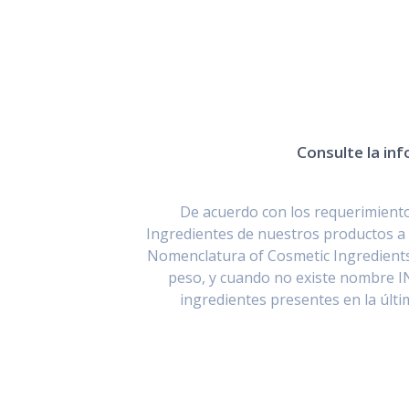
Consulte la inf
De acuerdo con los requerimientos
Ingredientes de nuestros productos a 
Nomenclatura of Cosmetic Ingredients
peso, y cuando no existe nombre I
ingredientes presentes en la últ