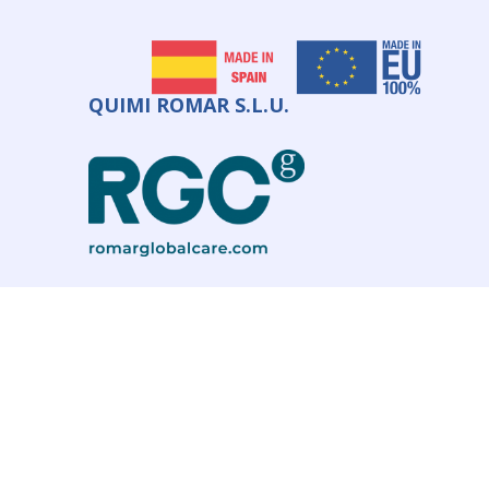
QUIMI ROMAR S.L.U.