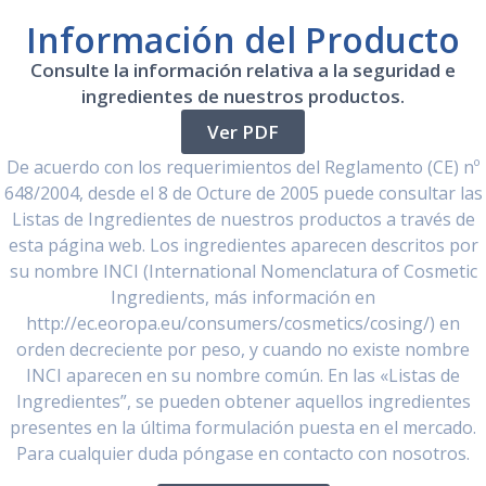
Información del Producto
Consulte la información relativa a la seguridad e
ingredientes de nuestros productos.
Ver PDF
De acuerdo con los requerimientos del Reglamento (CE) nº
648/2004, desde el 8 de Octure de 2005 puede consultar las
Listas de Ingredientes de nuestros productos a través de
esta página web. Los ingredientes aparecen descritos por
su nombre INCI (International Nomenclatura of Cosmetic
Ingredients, más información en
http://ec.eoropa.eu/consumers/cosmetics/cosing/) en
orden decreciente por peso, y cuando no existe nombre
INCI aparecen en su nombre común. En las «Listas de
Ingredientes”, se pueden obtener aquellos ingredientes
presentes en la última formulación puesta en el mercado.
Para cualquier duda póngase en contacto con nosotros.