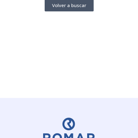
Volver a buscar