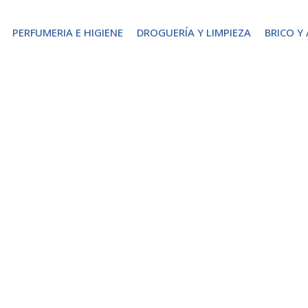
PERFUMERIA E HIGIENE
DROGUERÍA Y LIMPIEZA
BRICO Y