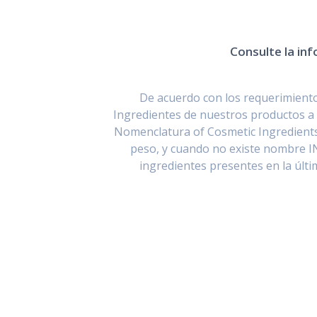
Consulte la inf
De acuerdo con los requerimientos
Ingredientes de nuestros productos a 
Nomenclatura of Cosmetic Ingredients
peso, y cuando no existe nombre I
ingredientes presentes en la últ