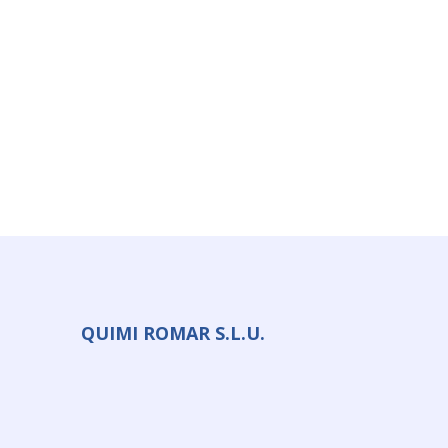
QUIMI ROMAR S.L.U.