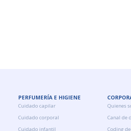
PERFUMERÍA E HIGIENE
CORPOR
Cuidado capilar
Quienes 
Cuidado corporal
Canal de 
Cuidado infantil
Coding de