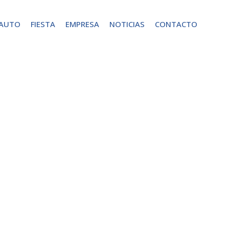
 AUTO
FIESTA
EMPRESA
NOTICIAS
CONTACTO