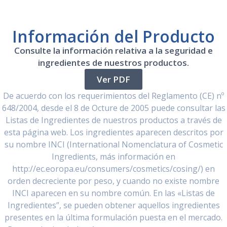
Información del Producto
Consulte la información relativa a la seguridad e
ingredientes de nuestros productos.
Ver PDF
De acuerdo con los requerimientos del Reglamento (CE) nº
648/2004, desde el 8 de Octure de 2005 puede consultar las
Listas de Ingredientes de nuestros productos a través de
esta página web. Los ingredientes aparecen descritos por
su nombre INCI (International Nomenclatura of Cosmetic
Ingredients, más información en
http://ec.eoropa.eu/consumers/cosmetics/cosing/) en
orden decreciente por peso, y cuando no existe nombre
INCI aparecen en su nombre común. En las «Listas de
Ingredientes”, se pueden obtener aquellos ingredientes
presentes en la última formulación puesta en el mercado.