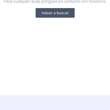
Para cualquier duda póngase en contacto con nosotros.
Volver a buscar