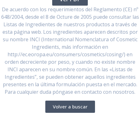
De acuerdo con los requerimientos del Reglamento (CE) nº
648/2004, desde el 8 de Octure de 2005 puede consultar las
Listas de Ingredientes de nuestros productos a través de
esta página web. Los ingredientes aparecen descritos por
su nombre INCI (International Nomenclatura of Cosmetic
Ingredients, más información en
http://ec.eoropa.eu/consumers/cosmetics/cosing/) en
orden decreciente por peso, y cuando no existe nombre
INCI aparecen en su nombre común. En las «Listas de
Ingredientes”, se pueden obtener aquellos ingredientes
presentes en la última formulación puesta en el mercado.
Para cualquier duda póngase en contacto con nosotros.
Volver a buscar